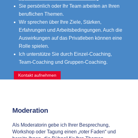
Sie persönlich oder Ihr Team arbeiten an Ihren
beruflichen Themen.
Wir sprechen über Ihre Ziele, Stärken,
Erfahrungen und Arbeitsbedingungen. Auch die
Auswirkungen auf das Privatleben können eine
Rolle spielen.
Ich unterstütze Sie durch Einzel-Coaching,
Team-Coaching und Gruppen-Coaching.
Kontakt aufnehmen
Moderation
Als Moderatorin gebe ich Ihrer Besprechung,
Workshop oder Tagung einen „roter Faden“ und