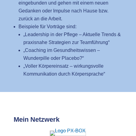
eingebunden und gehen mit einem neuen
Gedanken oder Impulse nach Hause bzw.
zurück an die Arbeit.
Beispiele für Vorträge sind:
„Leadership in der Pflege – Aktuelle Trends &
praxisnahe Strategien zur Teamführung“
„Coaching im Gesundheitswissen –
Wunderpille oder Placebo?“
„Voller Körpereinsatz – wirkungsvolle
Kommunikation durch Körpersprache“
Mein Netzwerk