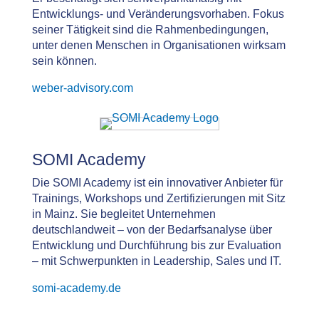
Entwicklungs- und Veränderungsvorhaben. Fokus
seiner Tätigkeit sind die Rahmenbedingungen,
unter denen Menschen in Organisationen wirksam
sein können.
weber-advisory.com
SOMI Academy
Die SOMI Academy ist ein innovativer Anbieter für
Trainings, Workshops und Zertifizierungen mit Sitz
in Mainz. Sie begleitet Unternehmen
deutschlandweit – von der Bedarfsanalyse über
Entwicklung und Durchführung bis zur Evaluation
– mit Schwerpunkten in Leadership, Sales und IT.
somi-academy.de