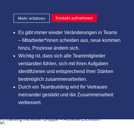
Kontakt aufnehmen
Mehr erfahren
Es gibt immer wieder Veränderungen in Teams
– Mitarbeiter*innen scheiden aus, neue kommen
hinzu, Prozesse ändern sich.
Wichtig ist, dass sich alle Teammitglieder
verstanden fühlen, sich mit ihren Aufgaben
identifizieren und entsprechend ihrer Stärken
bestmöglich zusammenarbeiten.
Durch ein Teambuilding wird Ihr Vertrauen
ineinander gestärkt und die Zusammenarbeit
verbessert.