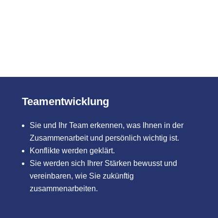
Teamentwicklung
Sie und Ihr Team erkennen, was Ihnen in der
Zusammenarbeit und persönlich wichtig ist.
Konflikte werden geklärt.
Sie werden sich Ihrer Stärken bewusst und
vereinbaren, wie Sie zukünftig
zusammenarbeiten.