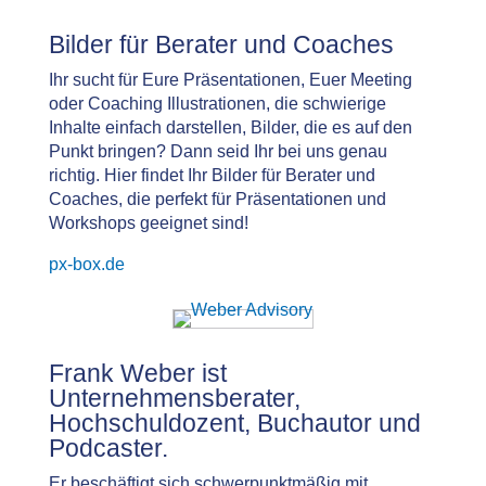
Bilder für Berater und Coaches
Ihr sucht für Eure Präsentationen, Euer Meeting
oder Coaching Illustrationen, die schwierige
Inhalte einfach darstellen, Bilder, die es auf den
Punkt bringen? Dann seid Ihr bei uns genau
richtig. Hier findet Ihr Bilder für Berater und
Coaches, die perfekt für Präsentationen und
Workshops geeignet sind!
px-box.de
Frank Weber ist
Unternehmensberater,
Hochschuldozent, Buchautor und
Podcaster.
Er beschäftigt sich schwerpunktmäßig mit