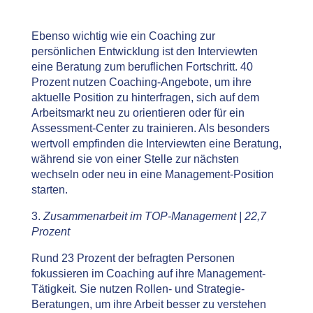
Ebenso wichtig wie ein Coaching zur
persönlichen Entwicklung ist den Interviewten
eine Beratung zum beruflichen Fortschritt. 40
Prozent nutzen Coaching-Angebote, um ihre
aktuelle Position zu hinterfragen, sich auf dem
Arbeitsmarkt neu zu orientieren oder für ein
Assessment-Center zu trainieren. Als besonders
wertvoll empfinden die Interviewten eine Beratung,
während sie von einer Stelle zur nächsten
wechseln oder neu in eine Management-Position
starten.
3.
Zusammenarbeit im TOP-Management | 22,7
Prozent
Rund 23 Prozent der befragten Personen
fokussieren im Coaching auf ihre Management-
Tätigkeit. Sie nutzen Rollen- und Strategie-
Beratungen, um ihre Arbeit besser zu verstehen