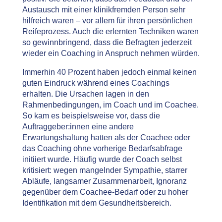
Austausch mit einer klinikfremden Person sehr
hilfreich waren – vor allem für ihren persönlichen
Reifeprozess. Auch die erlernten Techniken waren
so gewinnbringend, dass die Befragten jederzeit
wieder ein Coaching in Anspruch nehmen würden.
Immerhin 40 Prozent haben jedoch einmal keinen
guten Eindruck während eines Coachings
erhalten. Die Ursachen lagen in den
Rahmenbedingungen, im Coach und im Coachee.
So kam es beispielsweise vor, dass die
Auftraggeber:innen eine andere
Erwartungshaltung hatten als der Coachee oder
das Coaching ohne vorherige Bedarfsabfrage
initiiert wurde. Häufig wurde der Coach selbst
kritisiert: wegen mangelnder Sympathie, starrer
Abläufe, langsamer Zusammenarbeit, Ignoranz
gegenüber dem Coachee-Bedarf oder zu hoher
Identifikation mit dem Gesundheitsbereich.