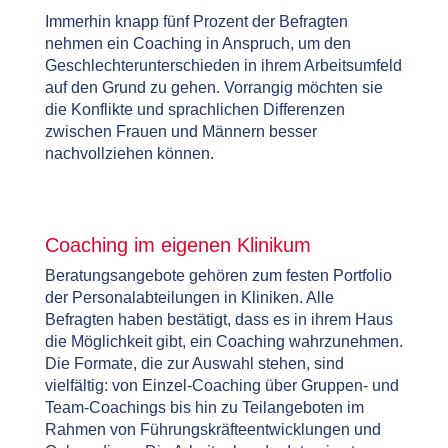
Immerhin knapp fünf Prozent der Befragten
nehmen ein Coaching in Anspruch, um den
Geschlechterunterschieden in ihrem Arbeitsumfeld
auf den Grund zu gehen. Vorrangig möchten sie
die Konflikte und sprachlichen Differenzen
zwischen Frauen und Männern besser
nachvollziehen können.
Coaching im eigenen Klinikum
Beratungsangebote gehören zum festen Portfolio
der Personalabteilungen in Kliniken. Alle
Befragten haben bestätigt, dass es in ihrem Haus
die Möglichkeit gibt, ein Coaching wahrzunehmen.
Die Formate, die zur Auswahl stehen, sind
vielfältig: von Einzel-Coaching über Gruppen- und
Team-Coachings bis hin zu Teilangeboten im
Rahmen von Führungskräfteentwicklungen und