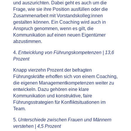
und auszurichten. Dabei geht es auch um die
Frage, wie sie ihre Position ausfüllen oder die
Zusammenarbeit mit Vorstandskolleg:innen
gestalten können. Ein Coaching wird auch in
Anspruch genommen, wenn es gilt, die
Kommunikation auf einen neuen Eigentümer
abzustimmen.
4.
Entwicklung von Führungskompetenzen | 13,6
Prozent
Knapp vierzehn Prozent der befragten
Führungskräfte erhoffen sich von einem Coaching,
die eigenen Managementkompetenzen weiter zu
entwickeln. Dazu gehören eine klare
Kommunikation und konstruktive, faire
Führungsstrategien für Konfliktsituationen im
Team.
5.
Unterschiede zwischen Frauen und Männern
verstehen | 4,5 Prozent