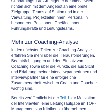
Onboardings. Die Arbeitgeber der Interviewten
richten sich mit dem Angebot an eine breite
Zielgruppe: Teams auf Station und in der
Verwaltung, Projektleiter:innen, Personal in
besonderen Positionen, Chefärzt:innen,
Führungskräfte und Leitungsteams.
Mehr zur Coaching-Analyse
In den nächsten Teilen zur Coaching-Analyse
erfahren Sie mehr über die Herausforderungen,
Beeinträchtigungen und den Einsatz von
Coaching sowie über die Punkte, die aus Sicht
und Erfahrung meiner Interviewpartnerinnen und
Interviewpartner für eine erfolgreiche
Zusammenarbeit zwischen Coach und Coachee
wichtig sind.
Bereits veröffentlicht ist der
Teil 1
zur Motivation
der Interviewten, eine Leitungsaufgabe im TOP-
Management von Kliniken zu übernehmen.