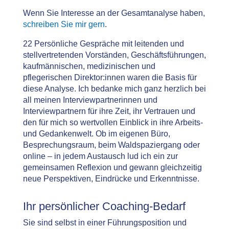
Wenn Sie Interesse an der Gesamtanalyse haben,
schreiben Sie mir gern
.
22 Persönliche Gespräche mit leitenden und
stellvertretenden Vorständen, Geschäftsführungen,
kaufmännischen, medizinischen und
pflegerischen Direktor:innen waren die Basis für
diese Analyse. Ich bedanke mich ganz herzlich bei
all meinen Interviewpartnerinnen und
Interviewpartnern für ihre Zeit, ihr Vertrauen und
den für mich so wertvollen Einblick in ihre Arbeits-
und Gedankenwelt. Ob im eigenen Büro,
Besprechungsraum, beim Waldspaziergang oder
online – in jedem Austausch lud ich ein zur
gemeinsamen Reflexion und gewann gleichzeitig
neue Perspektiven, Eindrücke und Erkenntnisse.
Ihr persönlicher Coaching-Bedarf
Sie sind selbst in einer Führungsposition und