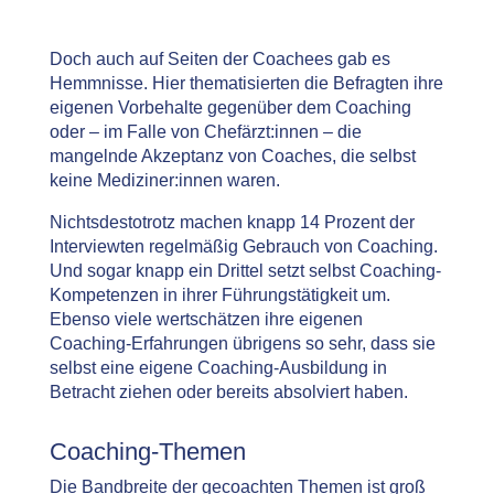
Doch auch auf Seiten der Coachees gab es
Hemmnisse. Hier thematisierten die Befragten ihre
eigenen Vorbehalte gegenüber dem Coaching
oder – im Falle von Chefärzt:innen – die
mangelnde Akzeptanz von Coaches, die selbst
keine Mediziner:innen waren.
Nichtsdestotrotz machen knapp 14 Prozent der
Interviewten regelmäßig Gebrauch von Coaching.
Und sogar knapp ein Drittel setzt selbst Coaching-
Kompetenzen in ihrer Führungstätigkeit um.
Ebenso viele wertschätzen ihre eigenen
Coaching-Erfahrungen übrigens so sehr, dass sie
selbst eine eigene Coaching-Ausbildung in
Betracht ziehen oder bereits absolviert haben.
Coaching-Themen
Die Bandbreite der gecoachten Themen ist groß