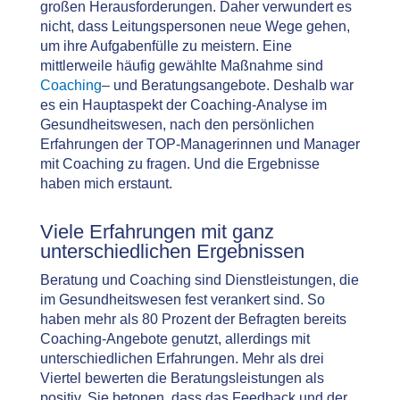
großen Herausforderungen. Daher verwundert es
nicht, dass Leitungspersonen neue Wege gehen,
um ihre Aufgabenfülle zu meistern. Eine
mittlerweile häufig gewählte Maßnahme sind
Coaching
– und Beratungsangebote. Deshalb war
es ein Hauptaspekt der Coaching-Analyse im
Gesundheitswesen, nach den persönlichen
Erfahrungen der TOP-Managerinnen und Manager
mit Coaching zu fragen. Und die Ergebnisse
haben mich erstaunt.
Viele Erfahrungen mit ganz
unterschiedlichen Ergebnissen
Beratung und Coaching sind Dienstleistungen, die
im Gesundheitswesen fest verankert sind. So
haben mehr als 80 Prozent der Befragten bereits
Coaching-Angebote genutzt, allerdings mit
unterschiedlichen Erfahrungen. Mehr als drei
Viertel bewerten die Beratungsleistungen als
positiv. Sie betonen, dass das Feedback und der