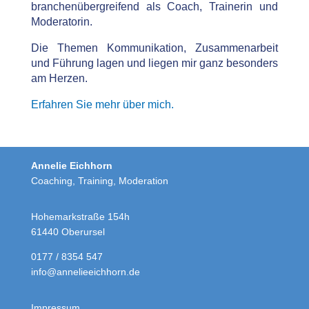
branchenübergreifend als Coach, Trainerin und
Moderatorin.
Die Themen Kommunikation, Zusammenarbeit
und Führung lagen und liegen mir ganz besonders
am Herzen.
Erfahren Sie mehr über mich.
Annelie Eichhorn
Coaching, Training, Moderation
Hohemarkstraße 154h
61440 Oberursel
0177 / 8354 547
info@annelieeichhorn.de
Impressum