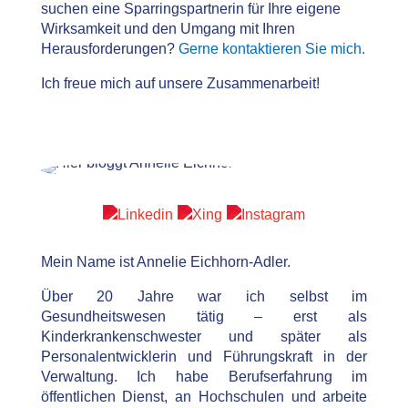
suchen eine Sparringspartnerin für Ihre eigene
Wirksamkeit und den Umgang mit Ihren
Herausforderungen?
Gerne kontaktieren Sie mich.
Ich freue mich auf unsere Zusammenarbeit!
Mein Name ist Annelie Eichhorn-Adler.
Über 20 Jahre war ich selbst im
Gesundheitswesen tätig – erst als
Kinderkrankenschwester und später als
Personalentwicklerin und Führungskraft in der
Verwaltung. Ich habe Berufserfahrung im
öffentlichen Dienst, an Hochschulen und arbeite