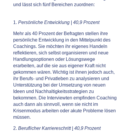
und lässt sich fünf Bereichen zuordnen:
1.
Persönliche Entwicklung | 40,9 Prozent
Mehr als 40 Prozent der Befragten stellen ihre
persönliche Entwicklung in den Mittelpunkt des
Coachings. Sie möchten ihr eigenes Handeln
reflektieren, sich selbst organisieren und neue
Handlungsoptionen oder Lösungswege
erarbeiten, auf die sie aus eigener Kraft nicht
gekommen wären. Wichtig ist ihnen jedoch auch,
ihr Berufs- und Privatleben zu analysieren und
Unterstützung bei der Umsetzung von neuen
Ideen und Nachhaltigkeitsstrategien zu
bekommen. Die Interviewten empfinden Coaching
auch dann als sinnvoll, wenn sie nicht im
Krisenmodus arbeiten oder akute Probleme lösen
müssen.
2.
Beruflicher Karriereschritt | 40,9 Prozent