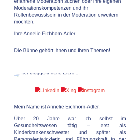
erfahrene Moderatorin suchen oder Ihre eigenen
Moderationskompetenzen und ihr
Rollenbewusstsein in der Moderation erweitern
möchten.
Ihre Annelie Eichhorn-Adler
Die Bühne gehört Ihnen und Ihren Themen!
Mein Name ist Annelie Eichhorn-Adler.
Über 20 Jahre war ich selbst im
Gesundheitswesen tätig – erst als
Kinderkrankenschwester und später als
Personalentwicklerin und Führungskraft in der