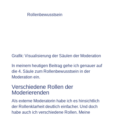
Rollenbewusstsein
Grafik: Visualisierung der Säulen der Moderation
In meinem heutigen Beitrag gehe ich genauer auf
die 4. Säule zum Rollenbewusstsein in der
Moderation ein.
Verschiedene Rollen der
Moderierenden
Als externe Moderatorin habe ich es hinsichtlich
der Rollenklarheit deutlich einfacher. Und doch
habe auch ich verschiedene Rollen. Meine