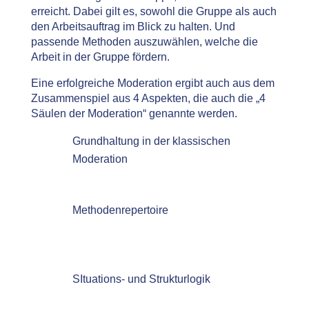
erreicht. Dabei gilt es, sowohl die Gruppe als auch
den Arbeitsauftrag im Blick zu halten. Und
passende Methoden auszuwählen, welche die
Arbeit in der Gruppe fördern.
Eine erfolgreiche Moderation ergibt auch aus dem
Zusammenspiel aus 4 Aspekten, die auch die „4
Säulen der Moderation“ genannte werden.
Grundhaltung in der klassischen
Moderation
Methodenrepertoire
SItuations- und Strukturlogik