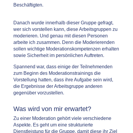
Beschäftigten.
Danach wurde innerhalb dieser Gruppe gefragt,
wer sich vorstellen kann, diese Arbeitsgruppen zu
moderieren. Und genau mit diesen Personen
arbeite ich zusammen. Denn die Moderierenden
sollen wichtige Moderationskompetenzen erhalten
sowie Sicherheit im persönlichen Auftreten.
Spannend war, dass einige der Teilnehmenden
zum Beginn des Moderationstrainings die
Vorstellung hatten, dass ihre Aufgabe sein wird,
die Ergebnisse der Arbeitsgruppe anderen
gegenüber vorzustellen.
Was wird von mir erwartet?
Zu einer Moderation gehört viele verschiedene
Aspekte. Es geht um eine strukturierte
Dienstleistung für die Gruppe, damit diese ihr Ziel