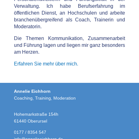
Verwaltung. Ich habe Berufserfahrung im
öffentlichen Dienst, an Hochschulen und arbeite
branchenübergreifend als Coach, Trainerin und
Moderatorin.
Die Themen Kommunikation, Zusammenarbeit
und Führung lagen und liegen mir ganz besonders
am Herzen.
Erfahren Sie mehr über mich.
Annelie Eichhorn
Coaching, Training, Moderation
Hohemarkstraße 154h
61440 Oberursel
0177 / 8354 547