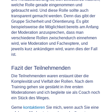
welche Rolle gerade eingenommen und
gebraucht wird. Und diese Rolle sollte auch
transparent gemacht werden. Denn das gibt der
Gruppe Sicherheit und Orientierung. Es gibt
beispielsweise die Möglichkeit bereits am Anfang
der Moderation anzusprechen, dass man
verschiedene Rollen zwischendurch einnehmen
wird, wie Moderation und Fachexptere, und
jeweils kurz ankündigen wird, wann dies der Fall
ist.
Fazit der Teilnehmenden
Die Teilnehmenden waren erstaunt über die
Komplexität und Vielfalt der Rollen. Nach dem
Training gehen sie gestärkt in ihre ersten
Moderationen und ich begleite sie als Coach noch
ein Stück des Weges.
Gerne
kontaktieren
Sie mich, wenn auch Sie eine