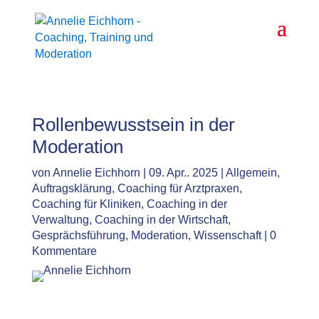
Rollenbewusstsein in der
Moderation
von
Annelie Eichhorn
|
09. Apr.. 2025
|
Allgemein
,
Auftragsklärung
,
Coaching für Arztpraxen
,
Coaching für Kliniken
,
Coaching in der
Verwaltung
,
Coaching in der Wirtschaft
,
Gesprächsführung
,
Moderation
,
Wissenschaft
|
0
Kommentare