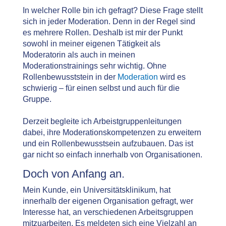
In welcher Rolle bin ich gefragt? Diese Frage stellt
sich in jeder Moderation. Denn in der Regel sind
es mehrere Rollen. Deshalb ist mir der Punkt
sowohl in meiner eigenen Tätigkeit als
Moderatorin als auch in meinen
Moderationstrainings sehr wichtig. Ohne
Rollenbewusststein in der
Moderation
wird es
schwierig – für einen selbst und auch für die
Gruppe.
Derzeit begleite ich Arbeistgruppenleitungen
dabei, ihre Moderationskompetenzen zu erweitern
und ein Rollenbewusstsein aufzubauen. Das ist
gar nicht so einfach innerhalb von Organisationen.
Doch von Anfang an.
Mein Kunde, ein Universitätsklinikum, hat
innerhalb der eigenen Organisation gefragt, wer
Interesse hat, an verschiedenen Arbeitsgruppen
mitzuarbeiten. Es meldeten sich eine Vielzahl an