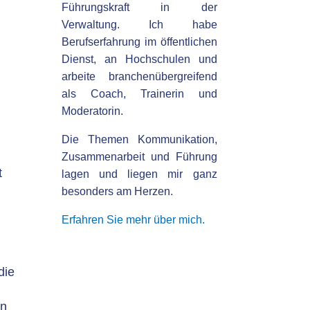
Führungskraft in der
Verwaltung. Ich habe
Berufserfahrung im öffentlichen
Dienst, an Hochschulen und
arbeite branchenübergreifend
als Coach, Trainerin und
Moderatorin.
Die Themen Kommunikation,
Zusammenarbeit und Führung
t
lagen und liegen mir ganz
besonders am Herzen.
Erfahren Sie mehr über mich.
die
en