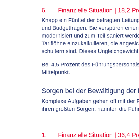
6. Finanzielle Situation | 18,2 
Knapp ein Fünftel der befragten Leitun
und Budgetfragen. Sie verspüren einen s
modernisiert und zum Teil saniert werde
Tariflöhne einzukalkulieren, die ange
schultern sind. Dieses Ungleichgewicht 
Bei 4,5 Prozent des Führungspersona
Mittelpunkt.
Sorgen bei der Bewältigung der
Komplexe Aufgaben gehen oft mit der F
ihren größten Sorgen, nannten die Fü
1. Finanzielle Situation | 36,4 P